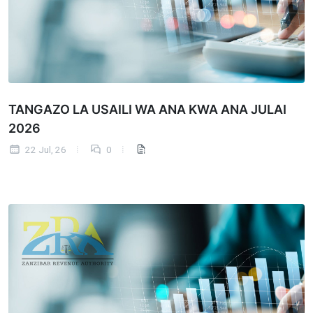
TANGAZO LA USAILI WA ANA KWA ANA JULAI
2026
22 Jul, 26
0