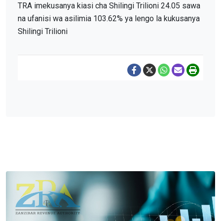
TRA imekusanya kiasi cha Shilingi Trilioni 24.05 sawa
na ufanisi wa asilimia 103.62% ya lengo la kukusanya
Shilingi Trilioni