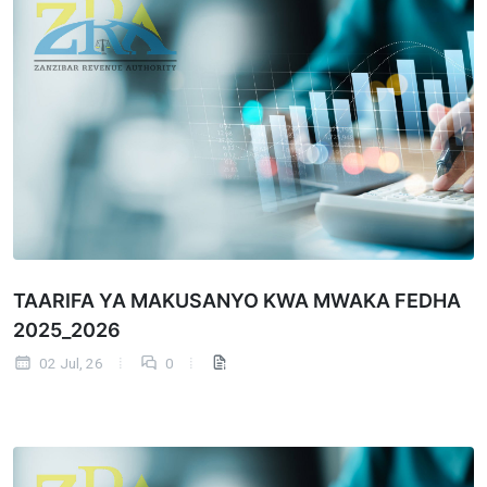
TAARIFA YA MAKUSANYO KWA MWAKA FEDHA
2025_2026
02 Jul, 26
0