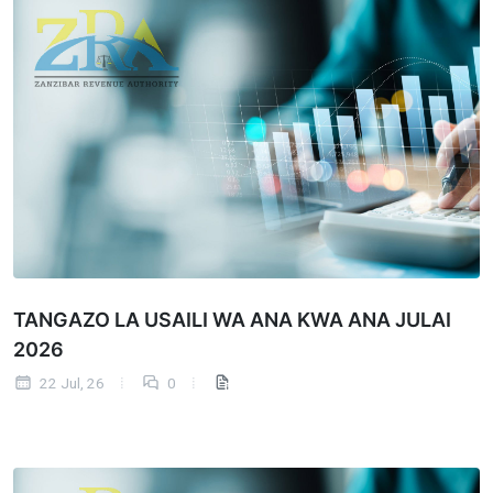
TANGAZO LA USAILI WA ANA KWA ANA JULAI
2026
22 Jul, 26
0