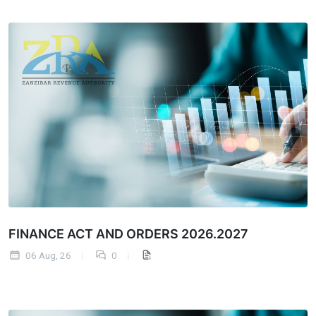
FINANCE ACT AND ORDERS 2026.2027
06 Aug, 26
0